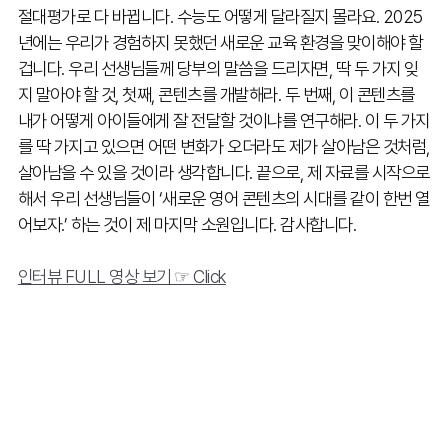
절대평가로 다 바뀝니다. 수능도 어떻게 달라질지 몰라요. 2025
년에는 우리가 경험하지 못했던 새로운 교육 환경을 맞이해야 할
겁니다. 우리 선생님들께 당부의 말씀을 드리자면, 딱 두 가지 잊
지 말아야 할 것, 첫째, 콘텐츠를 개발해라. 두 번째, 이 콘텐츠를
내가 어떻게 아이들에게 잘 전달할 것이냐를 연구해라. 이 두 가지
를 딱 가지고 있으면 어떤 변화가 오더라도 제가 살아남은 것처럼,
살아남을 수 있을 것이라 생각합니다. 끝으로, 제 자료를 시작으로
해서 우리 선생님들이 ‘새로운 영어 콘텐츠의 시대를 같이 한번 열
어보자.’ 하는 것이 제 마지막 소원입니다. 감사합니다.
인터뷰 FULL 영상 보기 ☞ Click