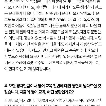
문고만 보더라도 학생들이 내신 때문에 얼마나 고생을 하는지 몰
라요. 내신 시험이요, 아이들이 머리에 쥐가 나도록 생각하게 만드
는 문제들이 나옵니다. 절대 단순 암기 문제 나오지 않아요. 휘문
고도 들어갈 때는 일반고와 다를 게 없습니다. 입구는 똑같죠. 하
지만 아이들이 3년 동안 학교 내신을 통해서 훈련이 되니, 나올 때
는 완전히 달라져 있는 거예요. 휘문고를 예로 들었지만 휘문뿐만
이 아닙니다. 강남에 있는 학교들 내신 시스템이 그렇습니다. 사람
들이 대치동 하면 학원을 먼저 떠올리죠. 하지만 제가 항상 말씀드
리는 게 있습니다. 학교가 먼저고 학원은 그 종속변수다. 학교와
학부모와 학생의 요구에 따라서 학원이 있는 거예요. 학원은 좋은
내신 시스템에 걸맞은 수업 콘텐츠를 준비해서 학생들을 가르쳐
야 한다 하는 게 제 생각입니다.
4. 오랜 경력만큼이나 영어 교육 전반에 대한 통찰이 남다르실 것
같습니다. 지금의 영어 교육, 어떤 상황인가요?
한마디로, 위기입니다. 이렇게까지 영어가 어려운 적이 있었나 싶