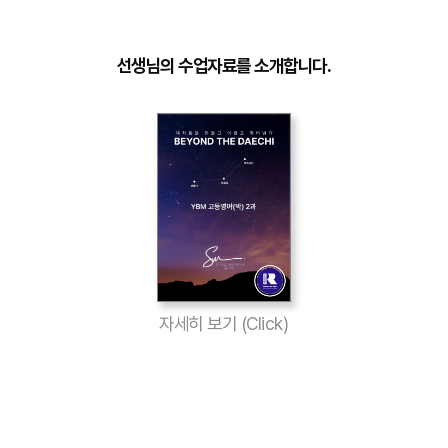
선생님의 수업자료를 소개합니다.
자세히 보기 (Click)