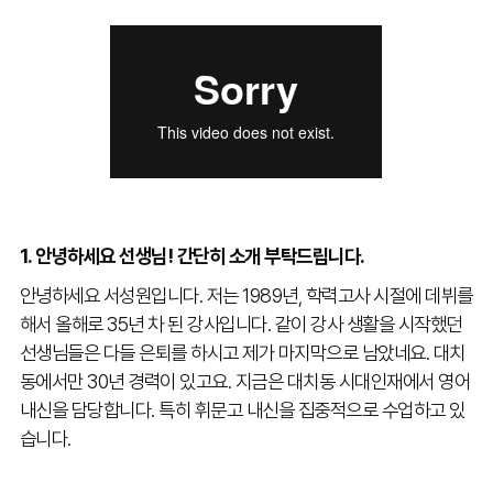
1. 안녕하세요 선생님! 간단히 소개 부탁드립니다.
안녕하세요 서성원입니다. 저는 1989년, 학력고사 시절에 데뷔를
해서 올해로 35년 차 된 강사입니다. 같이 강사 생활을 시작했던
선생님들은 다들 은퇴를 하시고 제가 마지막으로 남았네요. 대치
동에서만 30년 경력이 있고요. 지금은 대치동 시대인재에서 영어
내신을 담당합니다. 특히 휘문고 내신을 집중적으로 수업하고 있
습니다.