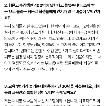
2. 휘문고 수강생만 400명에 달한다고 들었습니다. 소위 ‘명
문’으로 불리는 휘문고 학생들에게 인기가 많은 비결이 무엇인가
요?
혹시 오해를 하실 수도 있는데, 한 학년이 아니고요, 1,2학년을 합
쳐서 평균 400명 정도가 됩니다. 내신 1등급에서 4등급 학생의
95%에 가까운 인원이라 생각하고 있습니다. 비결이요? 제가 전
해 듣기로는 학부모님들, 학생들이 두 가지를 많이 이야기한다고
합니다. 첫 번째로는 콘텐츠. 수업 콘텐츠가 확실히 다르다. 두 번
째로는 설명 방식이 굉장히 논리적이다. 그리고 덧붙이자면 그 나
이에 열정도 좀 있네? 하는 부분😅 이런 점들 때문에 제 강의를
많이 선택해 주는 것이 아닐까 합니다.
3. 교육 1번가라 불리는 대치동에서만 30년을 계셨는데요, 대치
동의 교육만의 특별한 점이 있다면 무엇일까요?
저는 대치동 학교들의 내신 시스템이라고 봅니다. 대표적으로 휘