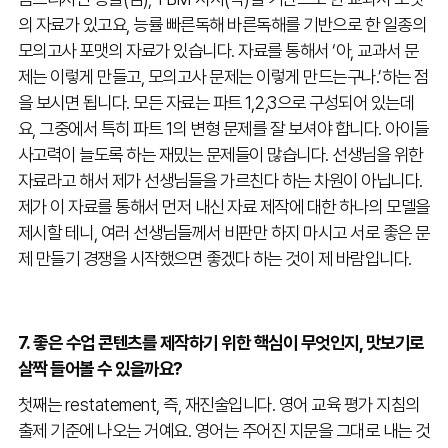
의 자료가 있고요, 능률 빠른독해 바른독해를 기반으로 한 일종의
모의고사 포맷의 자료가 있습니다. 자료를 통해서 ‘아, 교과서 문
제는 이렇게 만들고, 모의고사 문제는 이렇게 만드는구나.’하는 점
을 보시면 됩니다. 모든 자료는 파트 1,2,3으로 구성되어 있는데
요, 그중에서 특히 파트 1의 변형 문제를 잘 보셔야 합니다. 아이들
사고력이 늘도록 하는 재밌는 문제들이 많습니다. 선생님을 위한
자료라고 해서 제가 선생님들을 가르친다 하는 차원이 아닙니다.
제가 이 자료를 통해서 먼저 내신 자료 제작에 대한 하나의 모델을
제시할 테니, 여러 선생님들께서 비판만 하지 마시고 서로 좋은 문
제 만들기 경쟁을 시작했으면 좋겠다 하는 것이 제 바람입니다.
7. 좋은 수업 콘텐츠를 제작하기 위한 핵심이 무엇인지, 맛보기로
살짝 들어볼 수 있을까요?
첫째는 restatement, 즉, 재진술입니다. 영어 교육 평가 지침의
출제 기준에 나오는 거예요. 영어는 주어진 지문을 그대로 내는 것